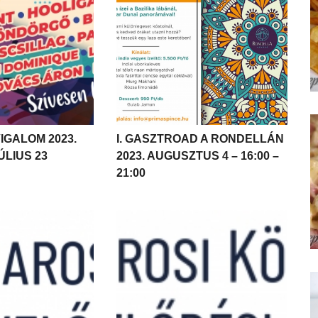
VIGALOM 2023.
I. GASZTROAD A RONDELLÁN
ÚLIUS 23
2023. AUGUSZTUS 4 – 16:00 –
21:00