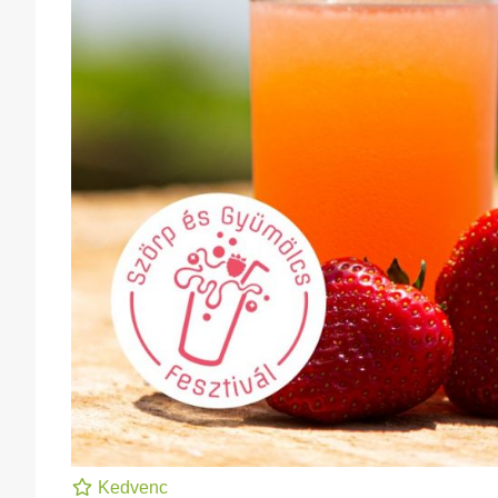
Kedvenc