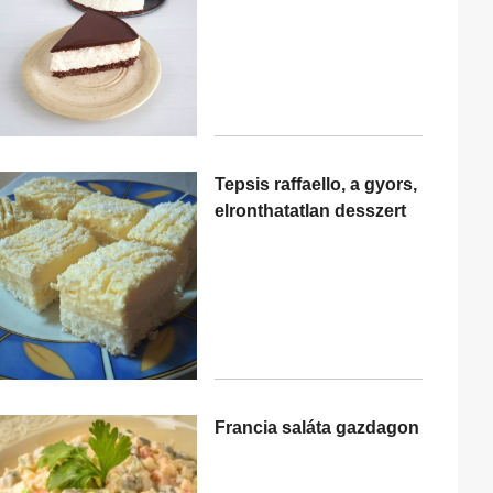
Tepsis raffaello, a gyors,
elronthatatlan desszert
Francia saláta gazdagon