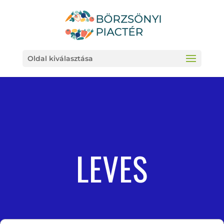
Oldal kiválasztása
LEVES