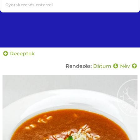
Receptek
Rendezés:
Dátum
Név