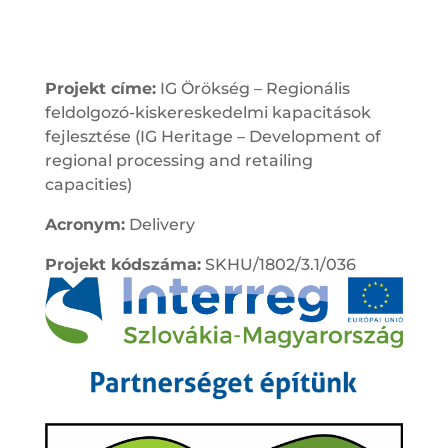
Projekt címe:
IG Örökség – Regionális
feldolgozó-kiskereskedelmi kapacitások
fejlesztése (IG Heritage – Development of
regional processing and retailing
capacities)
Acronym:
Delivery
Projekt kódszáma:
SKHU/1802/3.1/036