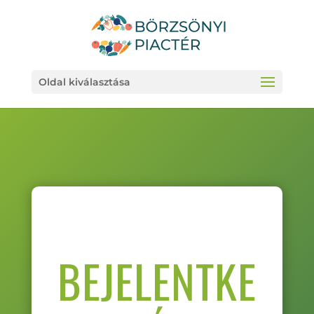
Oldal kiválasztása
BEJELENTKE